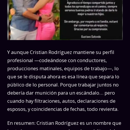
Y aunque Cristian Rodríguez mantiene su perfil
profesional —codeándose con conductores,
producciones matinales, equipos de trabajo—, lo
que se le disputa ahora es esa línea que separa lo
público de lo personal. Porque trabajar juntos no
debería dar munición para un escándalo… pero
cuando hay filtraciones, autos, declaraciones de
esposos, y coincidencias de fechas, todo revienta.
En resumen: Cristian Rodríguez es un nombre que