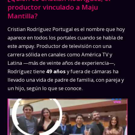
productor vinculado a Maju
Mantilla?
Cristian Rodríguez Portugal es el nombre que hoy
aparece en todos los portales cuando se habla de
este ampay. Productor de televisión con una
carrera sólida en canales como América TV y
Latina —más de veinte años de experiencia—,
Rodríguez tiene
49 años
y fuera de cámaras ha
llevado una vida de padre de familia, con pareja y
un hijo, según lo que se conoce.