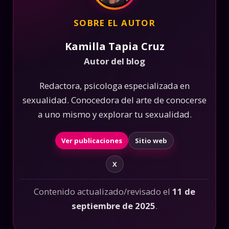
SOBRE EL AUTOR
Kamilla Tapia Cruz
Autor del blog
Redactora, psicologa especializada en
sexualidad. Conocedora del arte de conocerse
a uno mismo y explorar tu sexualidad.
Ver publicaciones
Sitio web
X
Contenido actualizado/revisado el
11 de
septiembre de 2025
.