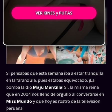
VER KINES y PUTAS
Si pensabas que esta semana iba a estar tranquila
en la farándula, pues estabas equivocado. ¡La
bomba la dio
Maju Mantilla
! Sí, la misma reina
que en 2004 nos llenó de orgullo al convertirse en
Miss Mundo
y que hoy es rostro de la televisión
peruana.