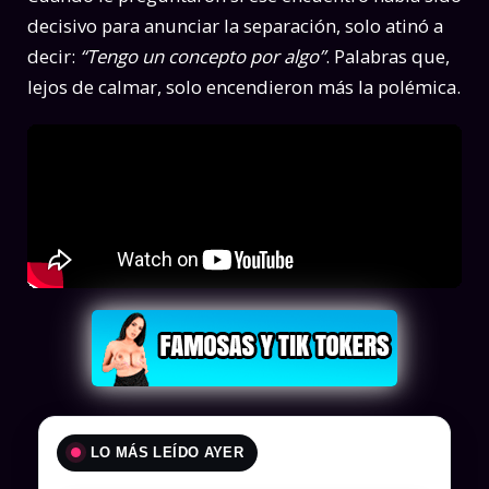
decisivo para anunciar la separación, solo atinó a
decir:
“Tengo un concepto por algo”
. Palabras que,
lejos de calmar, solo encendieron más la polémica.
LO MÁS LEÍDO AYER