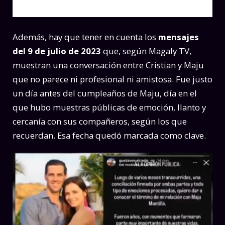
Además, hay que tener en cuenta los
mensajes
del 9 de julio de 2023
que, según Magaly TV,
muestran una conversación entre Cristian y Maju
que no parece ni profesional ni amistosa. Fue justo
un día antes del cumpleaños de Maju, día en el
que hubo muestras públicas de emoción, llanto y
cercanía con sus compañeros, según los que
recuerdan. Esa fecha quedó marcada como clave.