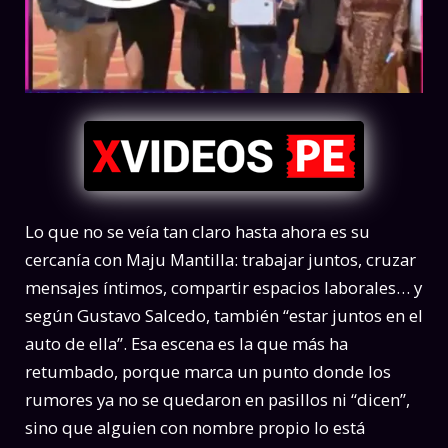
Lo que no se veía tan claro hasta ahora es su
cercanía con Maju Mantilla: trabajar juntos, cruzar
mensajes íntimos, compartir espacios laborales… y
según Gustavo Salcedo, también “estar juntos en el
auto de ella”. Esa escena es la que más ha
retumbado, porque marca un punto donde los
rumores ya no se quedaron en pasillos ni “dicen”,
sino que alguien con nombre propio lo está