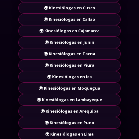
🌍 Kinesiólogas en Cusco
🌍 Kinesiólogas en Callao
🌍 Kinesiólogas en Cajamarca
🌍 Kinesiólogas en Junin
🌍 Kinesiólogas en Tacna
🌍 Kinesiólogas en Piura
🌍 Kinesiólogas en Ica
🌍 Kinesiólogas en Moquegua
🌍 Kinesiólogas en Lambayeque
🌍 Kinesiólogas en Arequipa
🌍 Kinesiólogas en Puno
🌍 Kinesiólogas en Lima