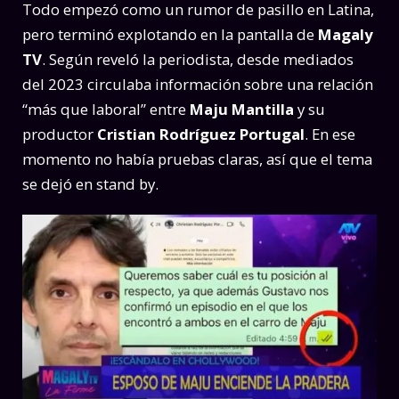
Todo empezó como un rumor de pasillo en Latina,
pero terminó explotando en la pantalla de
Magaly
TV
. Según reveló la periodista, desde mediados
del 2023 circulaba información sobre una relación
“más que laboral” entre
Maju Mantilla
y su
productor
Cristian Rodríguez Portugal
. En ese
momento no había pruebas claras, así que el tema
se dejó en stand by.