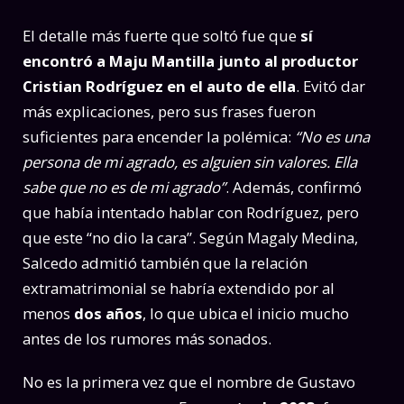
El detalle más fuerte que soltó fue que
sí
encontró a Maju Mantilla junto al productor
Cristian Rodríguez en el auto de ella
. Evitó dar
más explicaciones, pero sus frases fueron
suficientes para encender la polémica:
“No es una
persona de mi agrado, es alguien sin valores. Ella
sabe que no es de mi agrado”
. Además, confirmó
que había intentado hablar con Rodríguez, pero
que este “no dio la cara”. Según Magaly Medina,
Salcedo admitió también que la relación
extramatrimonial se habría extendido por al
menos
dos años
, lo que ubica el inicio mucho
antes de los rumores más sonados.
No es la primera vez que el nombre de Gustavo