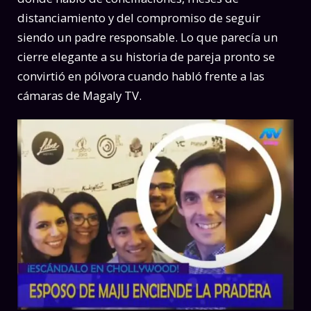
distanciamiento y del compromiso de seguir
siendo un padre responsable. Lo que parecía un
cierre elegante a su historia de pareja pronto se
convirtió en pólvora cuando habló frente a las
cámaras de Magaly TV.