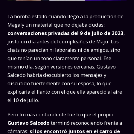
La bomba estalló cuando llegó a la producción de
Magaly un material que no dejaba dudas:
conversaciones privadas del 9 de julio de 2023
,
justo un día antes del cumpleaños de Maju. Los
chats no parecían ni laborales ni de amigos, sino
que tenían un tono claramente personal. Ese
mismo día, según versiones cercanas, Gustavo
Salcedo habría descubierto los mensajes y
discutido fuertemente con su esposa, lo que
explicaría el llanto con el que ella apareció al aire
el 10 de julio.
Pero lo más contundente fue lo que el propio
Gustavo Salcedo
terminó reconociendo frente a
cámaras:
sí los encontró juntos en el carro de