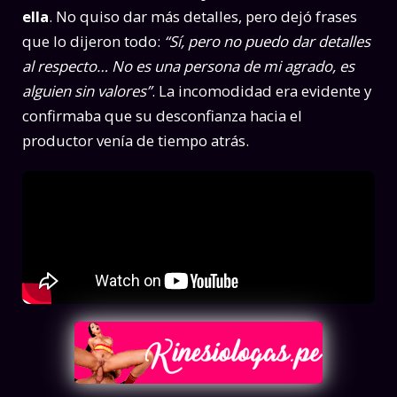
ella
. No quiso dar más detalles, pero dejó frases
que lo dijeron todo:
“Sí, pero no puedo dar detalles
al respecto… No es una persona de mi agrado, es
alguien sin valores”
. La incomodidad era evidente y
confirmaba que su desconfianza hacia el
productor venía de tiempo atrás.