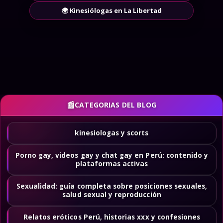
🌍 Kinesiólogas en La Libertad
CATEGORIAS DEL BLOG
kinesiologas y scorts
Porno gay, videos gay y chat gay en Perú: contenido y
plataformas activas
Sexualidad: guía completa sobre posiciones sexuales,
salud sexual y reproducción
Relatos eróticos Perú, historias xxx y confesiones