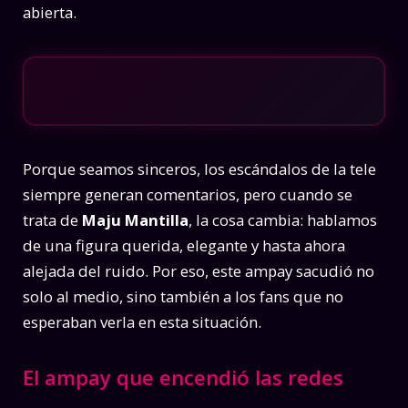
abierta.
Porque seamos sinceros, los escándalos de la tele
siempre generan comentarios, pero cuando se
trata de
Maju Mantilla
, la cosa cambia: hablamos
de una figura querida, elegante y hasta ahora
alejada del ruido. Por eso, este ampay sacudió no
solo al medio, sino también a los fans que no
esperaban verla en esta situación.
El ampay que encendió las redes