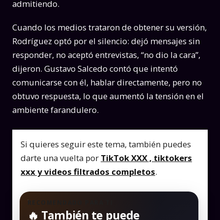
admitiendo.
Cuando los medios trataron de obtener su versión,
Rodríguez optó por el silencio: dejó mensajes sin
responder, no aceptó entrevistas, “no dio la cara”,
dijeron. Gustavo Salcedo contó que intentó
comunicarse con él, hablar directamente, pero no
obtuvo respuesta, lo que aumentó la tensión en el
ambiente farandulero.
Si quieres seguir este tema, también puedes
darte una vuelta por
TikTok XXX , tiktokers
xxx y videos filtrados completos
.
RECOMENDADO PARA TI
🔥 También te puede