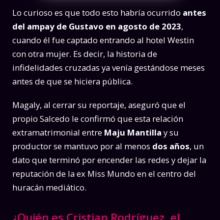
Lo curioso es que todo esto habría ocurrido
antes
del ampay de Gustavo en agosto de 2023
,
cuando él fue captado entrando al hotel Westin
con otra mujer. Es decir, la historia de
infidelidades cruzadas ya venía gestándose meses
antes de que se hiciera pública.
Magaly, al cerrar su reportaje, aseguró que el
propio Salcedo le confirmó que esta relación
extramatrimonial entre
Maju Mantilla
y su
productor se mantuvo por al menos
dos años
, un
dato que terminó por encender las redes y dejar la
reputación de la ex Miss Mundo en el centro del
huracán mediático.
¿Quién es Cristian Rodríguez, el