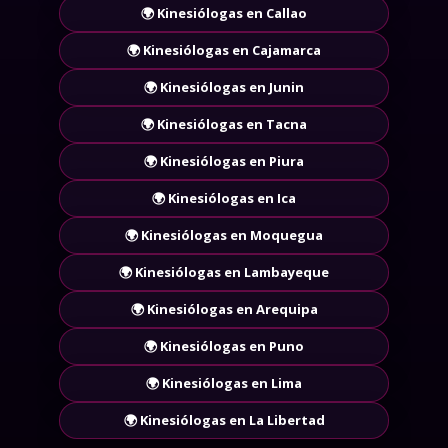
🌍 Kinesiólogas en Cusco
🌍 Kinesiólogas en Callao
🌍 Kinesiólogas en Cajamarca
🌍 Kinesiólogas en Junin
🌍 Kinesiólogas en Tacna
🌍 Kinesiólogas en Piura
🌍 Kinesiólogas en Ica
🌍 Kinesiólogas en Moquegua
🌍 Kinesiólogas en Lambayeque
🌍 Kinesiólogas en Arequipa
🌍 Kinesiólogas en Puno
🌍 Kinesiólogas en Lima