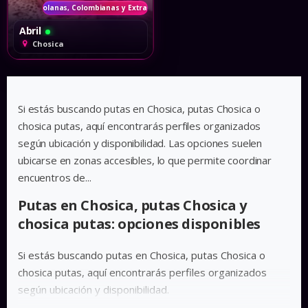
Venezolanas, Colombianas y Extranjeras
Abril
Chosica
Si estás buscando putas en Chosica, putas Chosica o
chosica putas, aquí encontrarás perfiles organizados
según ubicación y disponibilidad. Las opciones suelen
ubicarse en zonas accesibles, lo que permite coordinar
encuentros de...
Putas en Chosica, putas Chosica y
chosica putas: opciones disponibles
Si estás buscando putas en Chosica, putas Chosica o
chosica putas, aquí encontrarás perfiles organizados
según ubicación y disponibilidad.