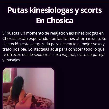
Putas kinesiologas y scorts
En Chosica
Si buscas un momento de relajación las kinesiologas en
Chosica están esperando que las llames ahora mismo. Su
discreción esta asegurada para desearte el mejor sexo y
trato posible. Contáctalas aquí para conocer todo lo que
te ofrecen desde sexo oral, sexo vaginal, trato de pareja
y masajes.