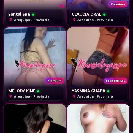
Premium
Santai Spa
CLAUDIA ORAL
Arequipa - Provincia
Arequipa - Provincia
Premium
Económicas
MELODY KINE
YASMINA GUAPA
Arequipa - Provincia
Arequipa - Provincia