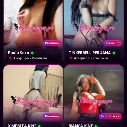
Premium
Premium
Paula Sexo
TINKERBELL PERUANA
Arequipa - Provincia
Arequipa - Provincia
Premium
Económicas
XIMENITA KINE
BIANCA KINE