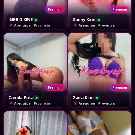
Premium
Premium
INGRID KINE
Sunny Kine
Arequipa - Provincia
Arequipa - Provincia
Premium
Premium
Camila Puta
Zaira Kine
Arequipa - Provincia
Arequipa - Provincia