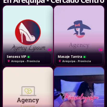
Sensess VIP
Masaje Tantra
Arequipa - Provincia
Arequipa - Provincia