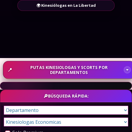
🌍 Kinesiólogas en La Libertad
PUTAS KINESIOLOGAS Y SCORTS POR
DEPARTAMENTOS
BÚSQUEDA RÁPIDA: