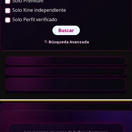
Solo Premium
Solo Kine independiente
Solo Perfil verificado
Búsqueda Avanzada