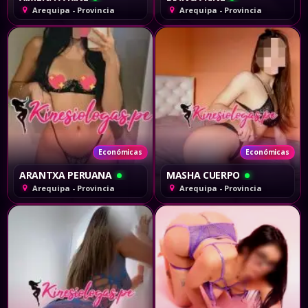
Arequipa - Provincia
Arequipa - Provincia
Económicas
Económicas
ARANTXA PERUANA
MASHA CUERPO
Arequipa - Provincia
Arequipa - Provincia