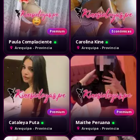
Premium
Económicas
Paula Complaciente
Carolina Kine
Arequipa - Provincia
Arequipa - Provincia
Premium
Premium
Cataleya Puta
Maithe Peruana
Arequipa - Provincia
Arequipa - Provincia