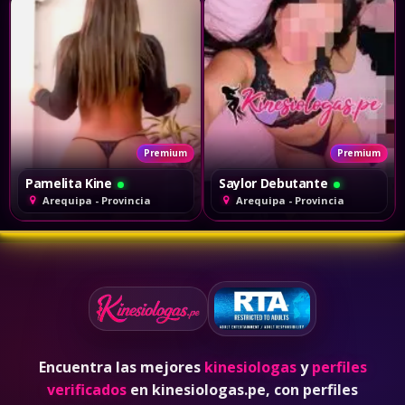
Premium
Premium
Pamelita Kine
Saylor Debutante
Arequipa - Provincia
Arequipa - Provincia
Encuentra las mejores
kinesiologas
y
perfiles
verificados
en kinesiologas.pe, con perfiles