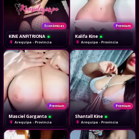
Económicas
Premium
KINE ANFITRIONA
Kalifa Kine
Arequipa - Provincia
Arequipa - Provincia
Premium
Premium
Masciel Garganta
Shantall Kine
Arequipa - Provincia
Arequipa - Provincia