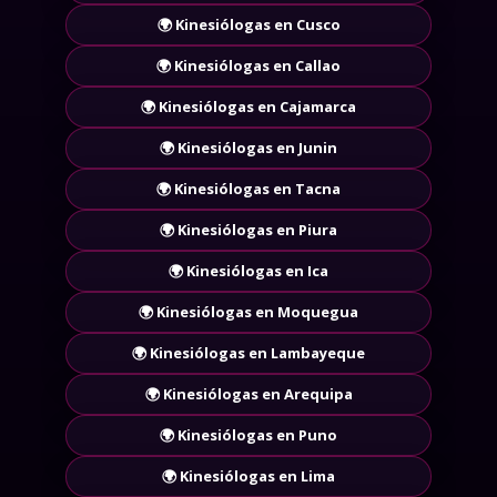
🌍 Kinesiólogas en Cusco
🌍 Kinesiólogas en Callao
🌍 Kinesiólogas en Cajamarca
🌍 Kinesiólogas en Junin
🌍 Kinesiólogas en Tacna
🌍 Kinesiólogas en Piura
🌍 Kinesiólogas en Ica
🌍 Kinesiólogas en Moquegua
🌍 Kinesiólogas en Lambayeque
🌍 Kinesiólogas en Arequipa
🌍 Kinesiólogas en Puno
🌍 Kinesiólogas en Lima