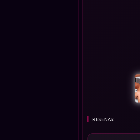
RESEÑAS: