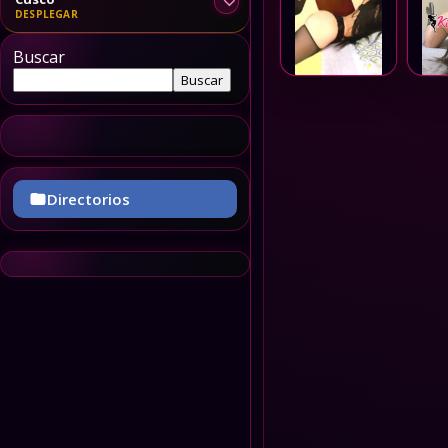
Buscar
Buscar
Directorios