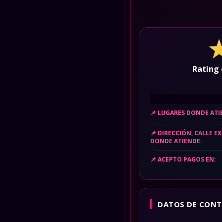
Rating 
LUGARES DONDE AT
DIRECCIÓN, CALLE E
DONDE ATIENDE:
ACEPTO PAGOS EN:
DATOS DE CONT