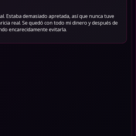
nal. Estaba demasiado apretada, así que nunca tuve
ricia real. Se quedó con todo mi dinero y después de
ndo encarecidamente evitarla.