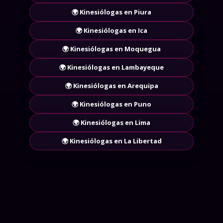
🌍 Kinesiólogas en Piura
🌍 Kinesiólogas en Ica
🌍 Kinesiólogas en Moquegua
🌍 Kinesiólogas en Lambayeque
🌍 Kinesiólogas en Arequipa
🌍 Kinesiólogas en Puno
🌍 Kinesiólogas en Lima
🌍 Kinesiólogas en La Libertad