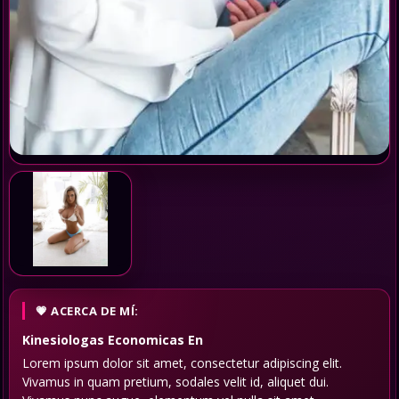
ACERCA DE MÍ:
Kinesiologas Economicas
En
Lorem ipsum dolor sit amet, consectetur adipiscing elit.
Vivamus in quam pretium, sodales velit id, aliquet dui.