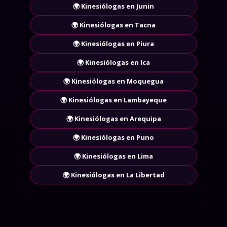
🌍 Kinesiólogas en Cajamarca
🌍 Kinesiólogas en Junin
🌍 Kinesiólogas en Tacna
🌍 Kinesiólogas en Piura
🌍 Kinesiólogas en Ica
🌍 Kinesiólogas en Moquegua
🌍 Kinesiólogas en Lambayeque
🌍 Kinesiólogas en Arequipa
🌍 Kinesiólogas en Puno
🌍 Kinesiólogas en Lima
🌍 Kinesiólogas en La Libertad