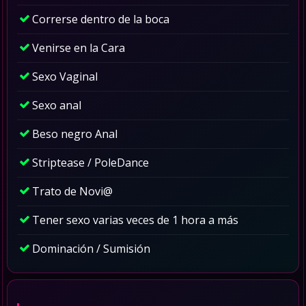
Correrse dentro de la boca
Venirse en la Cara
Sexo Vaginal
Sexo anal
Beso negro Anal
Striptease / PoleDance
Trato de Novi@
Tener sexo varias veces de 1 hora a más
Dominación / Sumisión