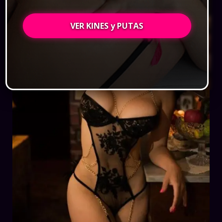
VER KINES y PUTAS