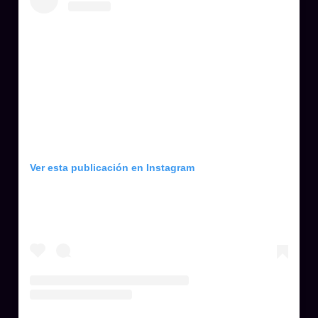
Ver esta publicación en Instagram