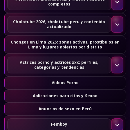
completos
Cholotube 2026, cholotube peru y contenido
actualizado
Chongos en Lima 2025: zonas activas, prostíbulos en
Lima y lugares abiertos por distrito
Actrices porno y actrices xxx: perfiles,
categorías y tendencias
Videos Porno
Aplicaciones para citas y Sexoo
Anuncios de sexo en Perú
Femboy