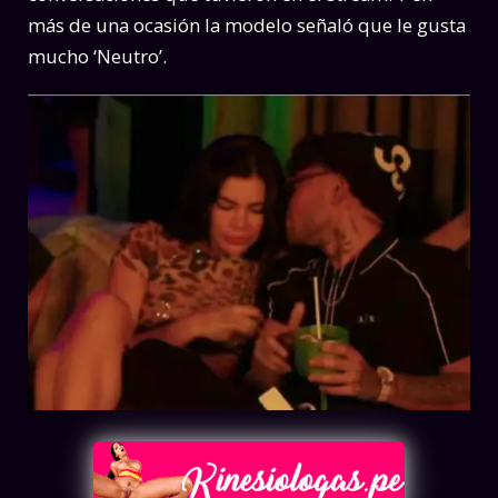
más de una ocasión la modelo señaló que le gusta
mucho ‘Neutro’.