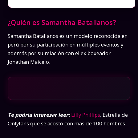
¿Quién es Samantha Batallanos?
Samantha Batallanos es un modelo reconocida en
perú por su participación en múltiples eventos y
además por su relación con el ex boxeador
Jonathan Maicelo.
Te podría interesar leer:
Lilly Phillips
, Estrella de
Onlyfans que se acostó con más de 100 hombres.