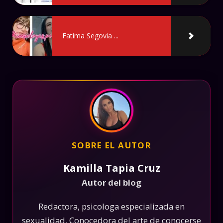
Fatima Segovia ...
SOBRE EL AUTOR
Kamilla Tapia Cruz
Autor del blog
Redactora, psicologa especializada en
sexualidad. Conocedora del arte de conocerse