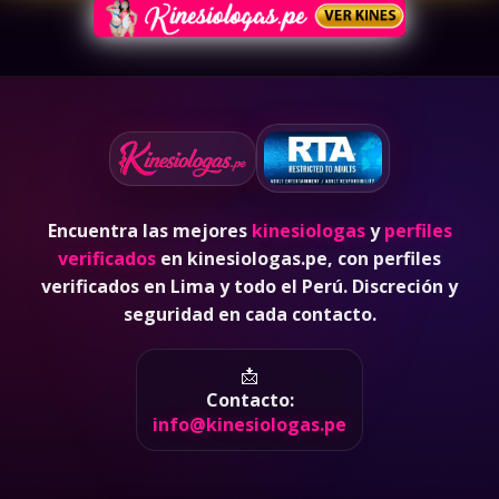
Encuentra las mejores
kinesiologas
y
perfiles
verificados
en kinesiologas.pe, con perfiles
verificados en Lima y todo el Perú. Discreción y
seguridad en cada contacto.
📩
Contacto:
info@kinesiologas.pe