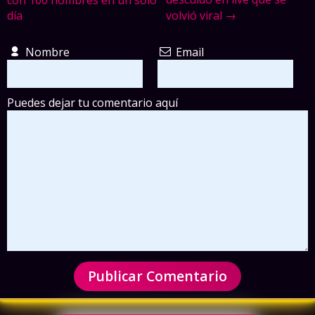
día
volvió viral →
Nombre
Email
Puedes dejar tu comentario aquí