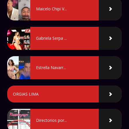
Maicelo Chipi V...
Gabriela Serpa ...
Estrella Navarr...
ORGIAS LIMA
Directorios por...