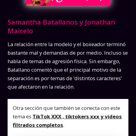
Samantha Batallanos y Jonathan
Maicelo
La relación entre la modelo y el boxeador terminó
bastante mal y demandas de por medio. Incluso se
habla de temas de agresión física. Sin embargo,
Batallano comentó que el principal motivo de la
separación es por temas de ‘distintos caracteres’
que afectaron en la relación.
Otra sección que también se conecta con este
tema es
TikTok XXX , tiktokers xxx y videos
filtrados completos
.