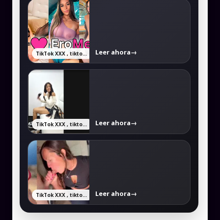
Leer ahora
→
TikTok XXX , tiktokers xxx y videos filtrados completos
Leer ahora
→
TikTok XXX , tiktokers xxx y videos filtrados completos
Leer ahora
→
TikTok XXX , tiktokers xxx y videos filtrados completos