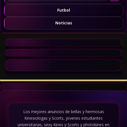
Futbol
Noticias
Los mejores anuncios de bellas y hermosas
Kinesiologas y Scorts, jovenes estudiantes
universitarias, sexy Kines y Scorts y photokines en