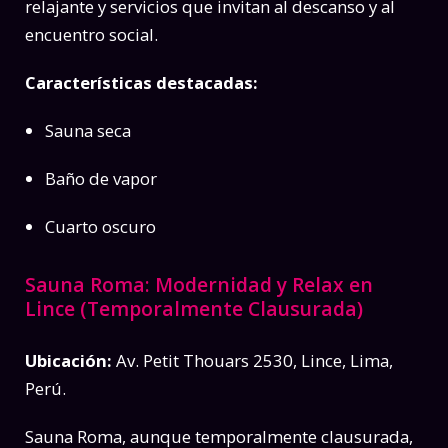
relajante y servicios que invitan al descanso y al
encuentro social.
Características destacadas:
Sauna seca
Baño de vapor
Cuarto oscuro
Sauna Roma: Modernidad y Relax en
Lince (Temporalmente Clausurada)
Ubicación:
Av. Petit Thouars 2530, Lince, Lima,
Perú.
Sauna Roma, aunque temporalmente clausurada,