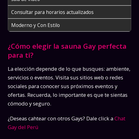
Consultar para horarios actualizados
Moderno y Con Estilo
¿Cómo elegir la sauna Gay perfecta
para ti?
La elección depende de lo que busques: ambiente,
servicios o eventos. Visita sus sitios web o redes
sociales para conocer sus próximos eventos y
ofertas. Recuerda, lo importante es que te sientas
cómodo y seguro.
¿Deseas cahtear con otros Gays? Dale click a
Chat
Gay del Perú