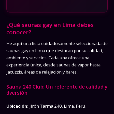
¿Qué saunas gay en Lima debes
conocer?
He aquí una lista cuidadosamente seleccionada de
saunas gay en Lima que destacan por su calidad,
ambiente y servicios. Cada una ofrece una
experiencia única, desde saunas de vapor hasta
jacuzzis, áreas de relajación y bares.
Sauna 240
Club: Un referente de calidad y
dversión
Ubicación:
Jirón Tarma 240, Lima, Perú.