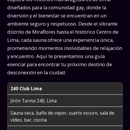
diseñados para la comunidad gay, donde la
diversión y el bienestar se encuentran en un
ambiente seguro y respetuoso. Desde el vibrante
distrito de Miraflores hasta el histórico Centro de
Lima, cada sauna ofrece una experiencia única,
prometiendo momentos inolvidables de relajación
y encuentro. Aquí te presentamos una guía
esencial para encontrar tu próximo destino de
desconexión en la ciudad:
240 Club Lima
Jirón Tarma 240, Lima
Sauna seca, baño de vapor, cuarto oscuro, sala de
video, bar, cocina