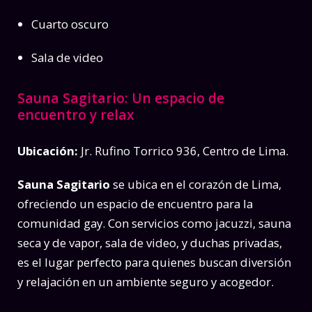
Cuarto oscuro
Sala de video
Sauna Sagitario: Un espacio de
encuentro y relax
Ubicación:
Jr. Rufino Torrico 936, Centro de Lima.
Sauna Sagitario
se ubica en el corazón de Lima,
ofreciendo un espacio de encuentro para la
comunidad gay. Con servicios como jacuzzi, sauna
seca y de vapor, sala de video, y duchas privadas,
es el lugar perfecto para quienes buscan diversión
y relajación en un ambiente seguro y acogedor.