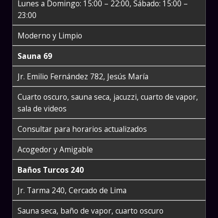
Lunes a Domingo: 15:00 – 22:00, Sábado: 15:00 –
23:00
Moderno y Limpio
Sauna 69
Jr. Emilio Fernández 782, Jesús María
Cuarto oscuro, sauna seca, jacuzzi, cuarto de vapor,
sala de videos
Consultar para horarios actualizados
Acogedor y Amigable
Baños Turcos 240
Jr. Tarma 240, Cercado de Lima
Sauna seca, baño de vapor, cuarto oscuro