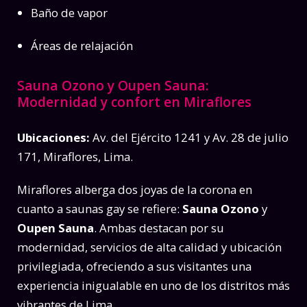
Baño de vapor
Áreas de relajación
Sauna Ozono y Oupen Sauna:
Modernidad y confort en Miraflores
Ubicaciones:
Av. del Ejército 1241 y Av. 28 de julio
171, Miraflores, Lima.
Miraflores alberga dos joyas de la corona en
cuanto a saunas gay se refiere:
Sauna Ozono
y
Oupen Sauna
. Ambas destacan por su
modernidad, servicios de alta calidad y ubicación
privilegiada, ofreciendo a sus visitantes una
experiencia inigualable en uno de los distritos más
vibrantes de Lima.