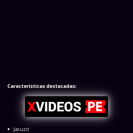
Características destacadas:
Jacuzzi