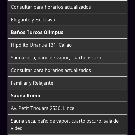
Consultar para horarios actualizados
Elegante y Exclusivo
Baños Turcos Olimpus
Hipólito Unanue 131, Callao
Sauna seca, baño de vapor, cuarto oscuro
Consultar para horarios actualizados
Familiar y Relajante
Sauna Roma
Av. Petit Thouars 2530, Lince
Sauna seca, baño de vapor, cuarto oscuro, sala de
video