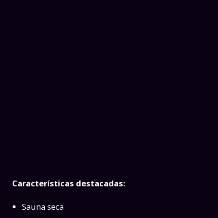
Características destacadas:
Sauna seca