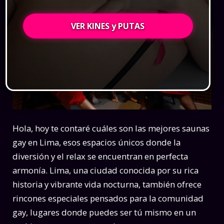
VER KINES y PUTAS
Hola, hoy te contaré cuáles son las mejores saunas
gay en Lima, esos espacios únicos donde la
diversión y el relax se encuentran en perfecta
armonía. Lima, una ciudad conocida por su rica
historia y vibrante vida nocturna, también ofrece
rincones especiales pensados para la comunidad
gay, lugares donde puedes ser tú mismo en un