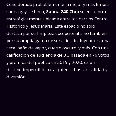
Considerada probablemente la mejor y más limpia
sauna gay de Lima,
Sauna 240 Club
se encuentra
estratégicamente ubicada entre los barrios Centro
Histórico y Jesús María. Este espacio no solo
destaca por su limpieza excepcional sino también
por su amplia gama de servicios, incluyendo sauna
seca, baño de vapor, cuarto oscuro, y más. Con una
calificación de audiencia de 3.3 basada en 76 votos
y premios del público en 2019 y 2020, es un
destino imperdible para quienes buscan calidad y
diversión.