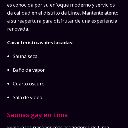
es conocida por su enfoque moderno y servicios
de calidad en el distrito de Lince. Mantente atento
a su reapertura para disfrutar de una experiencia
renovada.
Características destacadas:
Sauna seca
Baño de vapor
Cuarto oscuro
Sala de video
Saunas gay en Lima
Explora los rincones más acogedores de Lima