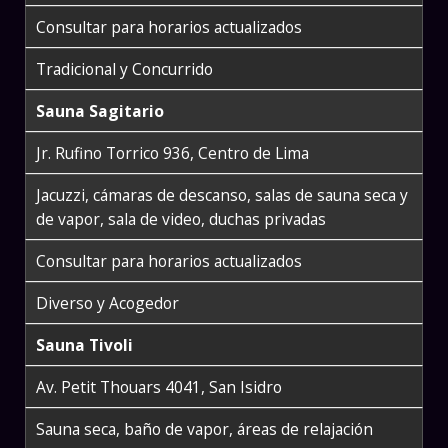
Consultar para horarios actualizados
Tradicional y Concurrido
Sauna Sagitario
Jr. Rufino Torrico 936, Centro de Lima
Jacuzzi, cámaras de descanso, salas de sauna seca y
de vapor, sala de video, duchas privadas
Consultar para horarios actualizados
Diverso y Acogedor
Sauna Tivoli
Av. Petit Thouars 4041, San Isidro
Sauna seca, baño de vapor, áreas de relajación