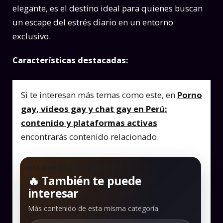
elegante, es el destino ideal para quienes buscan
un escape del estrés diario en un entorno
exclusivo.
Características destacadas:
Si te interesan más temas como este, en
Porno
gay, videos gay y chat gay en Perú:
contenido y plataformas activas
encontrarás contenido relacionado.
RECOMENDADO PARA TI
🔥 También te puede
interesar
Más contenido de esta misma categoría