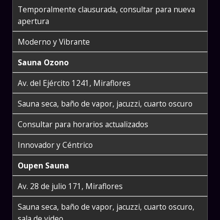
Temporalmente clausurada, consultar para nueva
apertura
Moderno y Vibrante
Sauna Ozono
Av. del Ejército 1241, Miraflores
Sauna seca, baño de vapor, jacuzzi, cuarto oscuro
Consultar para horarios actualizados
Innovador y Céntrico
Oupen Sauna
Av. 28 de julio 171, Miraflores
Sauna seca, baño de vapor, jacuzzi, cuarto oscuro,
sala de video