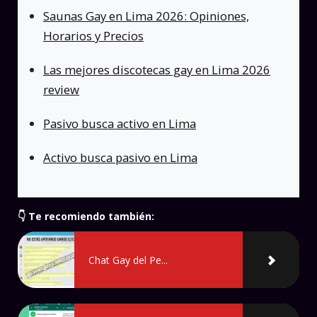
Saunas Gay en Lima 2026: Opiniones,
Horarios y Precios
Las mejores discotecas gay en Lima 2026
review
Pasivo busca activo en Lima
Activo busca pasivo en Lima
👇 Te recomiendo también:
Chat Gay del Pe...