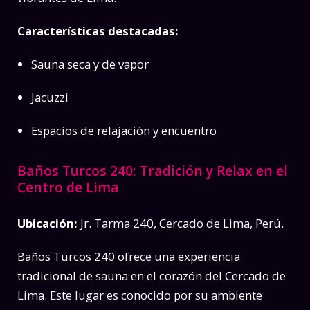
Características destacadas:
Sauna seca y de vapor
Jacuzzi
Espacios de relajación y encuentro
Baños Turcos 240: Tradición y Relax en el
Centro de Lima
Ubicación:
Jr. Tarma 240, Cercado de Lima, Perú.
Baños Turcos 240 ofrece una experiencia
tradicional de sauna en el corazón del Cercado de
Lima. Este lugar es conocido por su ambiente