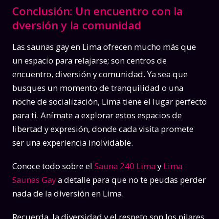
Conclusión: Un encuentro con la
dversión y la comunidad
Las saunas gay en Lima ofrecen mucho más que
un espacio para relajarse; son centros de
encuentro, diversión y comunidad. Ya sea que
busques un momento de tranquilidad o una
noche de socialización, Lima tiene el lugar perfecto
para ti. Anímate a explorar estos espacios de
libertad y expresión, donde cada visita promete
ser una experiencia inolvidable.
Conoce todo sobre el
Sauna 240 Lima
y
Lima
Saunas Gay
a detalle para que no te peudas perder
nada de la diversión en Lima.
Recuerda, la diversidad y el respeto son los pilares