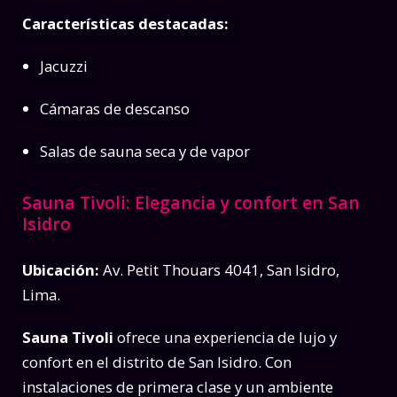
Características destacadas:
Jacuzzi
Cámaras de descanso
Salas de sauna seca y de vapor
Sauna Tivoli: Elegancia y confort en San
Isidro
Ubicación:
Av. Petit Thouars 4041, San Isidro,
Lima.
Sauna Tivoli
ofrece una experiencia de lujo y
confort en el distrito de San Isidro. Con
instalaciones de primera clase y un ambiente