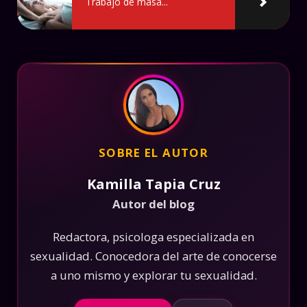
Trabajo de masa...
SOBRE EL AUTOR
Kamilla Tapia Cruz
Autor del blog
Redactora, psicologa especializada en
sexualidad. Conocedora del arte de conocerse
a uno mismo y explorar tu sexualidad.