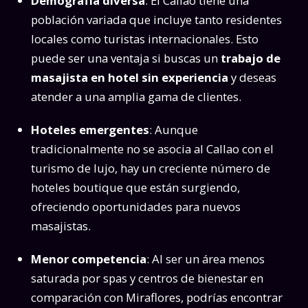
Demografía diversa
: El Callao tiene una
población variada que incluye tanto residentes
locales como turistas internacionales. Esto
puede ser una ventaja si buscas un
trabajo de
masajista en hotel sin experiencia
y deseas
atender a una amplia gama de clientes.
Hoteles emergentes
: Aunque
tradicionalmente no se asocia al Callao con el
turismo de lujo, hay un creciente número de
hoteles boutique que están surgiendo,
ofreciendo oportunidades para nuevos
masajistas.
Menor competencia
: Al ser un área menos
saturada por spas y centros de bienestar en
comparación con Miraflores, podrías encontrar