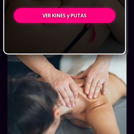
VER KINES y PUTAS