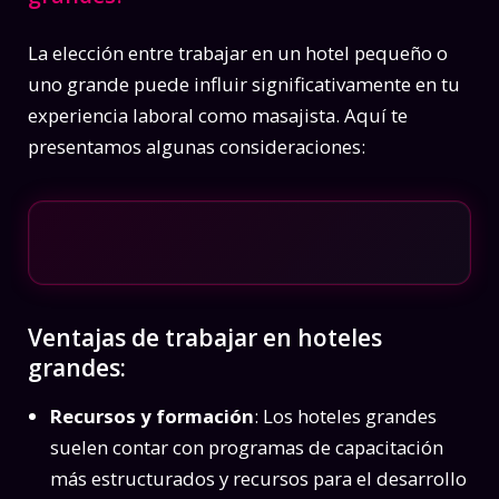
La elección entre trabajar en un hotel pequeño o
uno grande puede influir significativamente en tu
experiencia laboral como masajista. Aquí te
presentamos algunas consideraciones:
Ventajas de trabajar en hoteles
grandes:
Recursos y formación
: Los hoteles grandes
suelen contar con programas de capacitación
más estructurados y recursos para el desarrollo