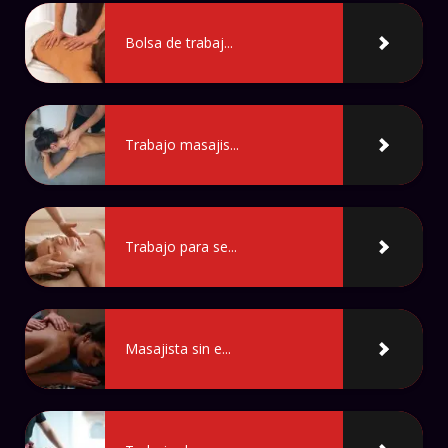
Bolsa de trabaj...
Trabajo masajis...
Trabajo para se...
Masajista sin e...