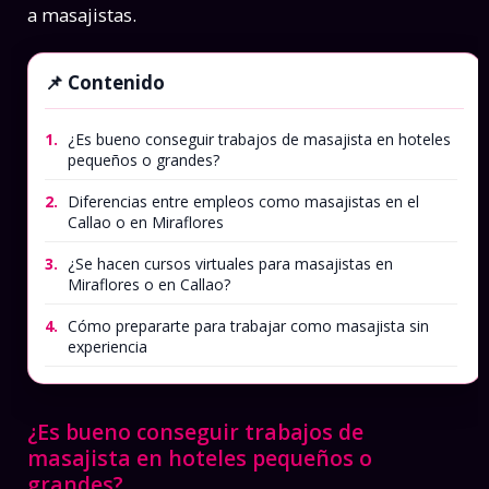
a masajistas.
Contenido
1.
¿Es bueno conseguir trabajos de masajista en hoteles
pequeños o grandes?
2.
Diferencias entre empleos como masajistas en el
Callao o en Miraflores
3.
¿Se hacen cursos virtuales para masajistas en
Miraflores o en Callao?
4.
Cómo prepararte para trabajar como masajista sin
experiencia
¿Es bueno conseguir trabajos de
masajista en hoteles pequeños o
grandes?