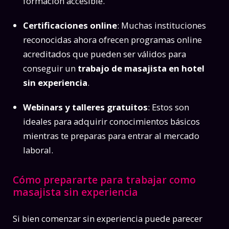
formación accesible.
Certificaciones online
: Muchas instituciones
reconocidas ahora ofrecen programas online
acreditados que pueden ser válidos para
conseguir un
trabajo de masajista en hotel
sin experiencia
.
Webinars y talleres gratuitos
: Estos son
ideales para adquirir conocimientos básicos
mientras te preparas para entrar al mercado
laboral.
Cómo prepararte para trabajar como
masajista sin experiencia
Si bien comenzar sin experiencia puede parecer