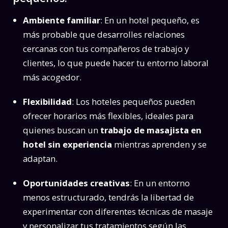
Ambiente familiar
: En un hotel pequeño, es
más probable que desarrolles relaciones
cercanas con tus compañeros de trabajo y
clientes, lo que puede hacer tu entorno laboral
más acogedor.
Flexibilidad
: Los hoteles pequeños pueden
ofrecer horarios más flexibles, ideales para
quienes buscan un
trabajo de masajista en
hotel sin experiencia
mientras aprenden y se
adaptan.
Oportunidades creativas
: En un entorno
menos estructurado, tendrás la libertad de
experimentar con diferentes técnicas de masaje
y personalizar tus tratamientos según las