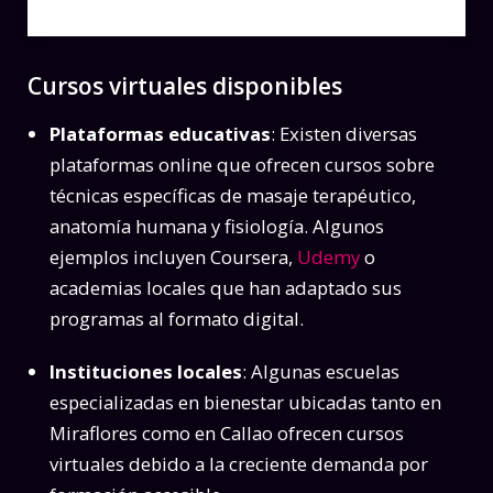
Cursos virtuales disponibles
Plataformas educativas
: Existen diversas
plataformas online que ofrecen cursos sobre
técnicas específicas de masaje terapéutico,
anatomía humana y fisiología. Algunos
ejemplos incluyen Coursera,
Udemy
o
academias locales que han adaptado sus
programas al formato digital.
Instituciones locales
: Algunas escuelas
especializadas en bienestar ubicadas tanto en
Miraflores como en Callao ofrecen cursos
virtuales debido a la creciente demanda por