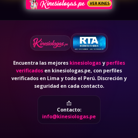
Encuentra las mejores
kinesiologas
y
perfiles
verificados
en kinesiologas.pe, con perfiles
verificados en Lima y todo el Perú. Discreción y
seguridad en cada contacto.
📩
Contacto:
info@kinesiologas.pe