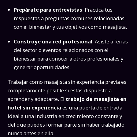
Prepárate para entrevistas
: Practica tus
respuestas a preguntas comunes relacionadas
con el bienestar y tus objetivos como masajista.
Construye una red profesional
: Asiste a ferias
del sector o eventos relacionados con el
bienestar para conocer a otros profesionales y
generar oportunidades.
Trabajar como masajista sin experiencia previa es
completamente posible si estás dispuesto a
aprender y adaptarte. El
trabajo de masajista en
hotel sin experiencia
es una puerta de entrada
ideal a una industria en crecimiento constante y
del que puedes formar parte sin haber trabajado
nunca antes en ella.