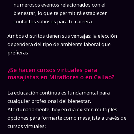
numerosos eventos relacionados con el
bienestar, lo que te permitirá establecer
contactos valiosos para tu carrera.
Ambos distritos tienen sus ventajas; la elección
dependerá del tipo de ambiente laboral que
prefieras.
¿Se hacen cursos virtuales para
masajistas en Miraflores o en Callao?
La educación continua es fundamental para
cualquier profesional del bienestar.
Afortunadamente, hoy en día existen múltiples
opciones para formarte como masajista a través de
cursos virtuales: