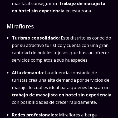
más fácil conseguir un
trabajo de masajista
en hotel sin experiencia
en esta zona.
Miraflores
Turismo consolidado
: Este distrito es conocido
por su atractivo turístico y cuenta con una gran
cantidad de hoteles lujosos que buscan ofrecer
servicios completos a sus huéspedes.
Alta demanda
: La afluencia constante de
turistas crea una alta demanda por servicios de
masaje, lo cual es ideal para quienes buscan un
trabajo de masajista en hotel sin experiencia
con posibilidades de crecer rápidamente.
Redes profesionales
: Miraflores alberga