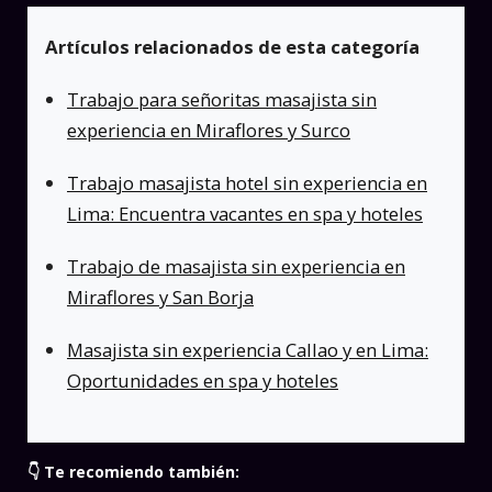
Artículos relacionados de esta categoría
Trabajo para señoritas masajista sin
experiencia en Miraflores y Surco
Trabajo masajista hotel sin experiencia en
Lima: Encuentra vacantes en spa y hoteles
Trabajo de masajista sin experiencia en
Miraflores y San Borja
Masajista sin experiencia Callao y en Lima:
Oportunidades en spa y hoteles
👇 Te recomiendo también: