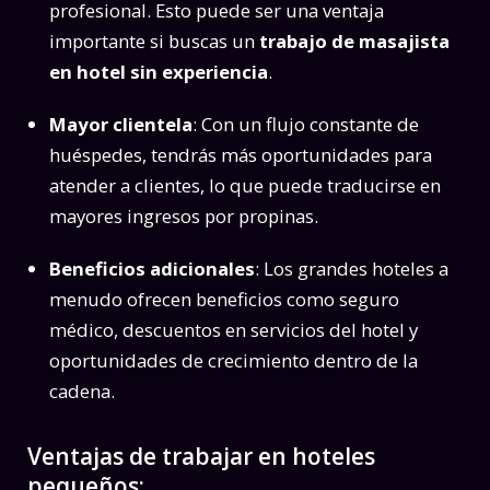
profesional. Esto puede ser una ventaja
importante si buscas un
trabajo de masajista
en hotel sin experiencia
.
Mayor clientela
: Con un flujo constante de
huéspedes, tendrás más oportunidades para
atender a clientes, lo que puede traducirse en
mayores ingresos por propinas.
Beneficios adicionales
: Los grandes hoteles a
menudo ofrecen beneficios como seguro
médico, descuentos en servicios del hotel y
oportunidades de crecimiento dentro de la
cadena.
Ventajas de trabajar en hoteles
pequeños: