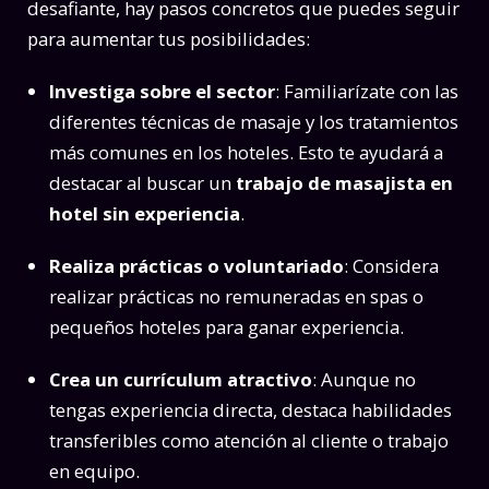
desafiante, hay pasos concretos que puedes seguir
para aumentar tus posibilidades:
Investiga sobre el sector
: Familiarízate con las
diferentes técnicas de masaje y los tratamientos
más comunes en los hoteles. Esto te ayudará a
destacar al buscar un
trabajo de masajista en
hotel sin experiencia
.
Realiza prácticas o voluntariado
: Considera
realizar prácticas no remuneradas en spas o
pequeños hoteles para ganar experiencia.
Crea un currículum atractivo
: Aunque no
tengas experiencia directa, destaca habilidades
transferibles como atención al cliente o trabajo
en equipo.