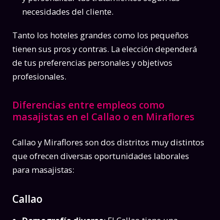
necesidades del cliente.
Tanto los hoteles grandes como los pequeños
tienen sus pros y contras. La elección dependerá
de tus preferencias personales y objetivos
profesionales.
Diferencias entre empleos como
masajistas en el Callao o en Miraflores
Callao y Miraflores son dos distritos muy distintos
que ofrecen diversas oportunidades laborales
para masajistas:
Callao