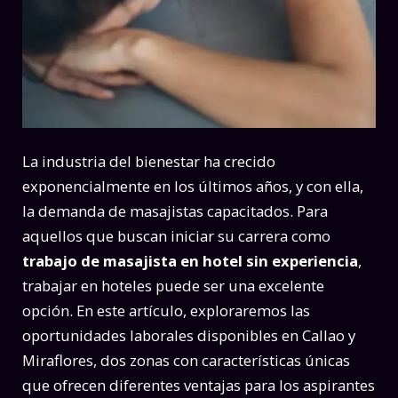
La industria del bienestar ha crecido
exponencialmente en los últimos años, y con ella,
la demanda de masajistas capacitados. Para
aquellos que buscan iniciar su carrera como
trabajo de masajista en hotel sin experiencia
,
trabajar en hoteles puede ser una excelente
opción. En este artículo, exploraremos las
oportunidades laborales disponibles en Callao y
Miraflores, dos zonas con características únicas
que ofrecen diferentes ventajas para los aspirantes