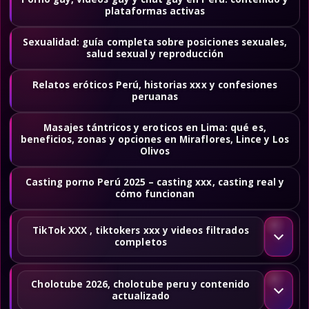
plataformas activas
Sexualidad: guía completa sobre posiciones sexuales,
salud sexual y reproducción
Relatos eróticos Perú, historias xxx y confesiones
peruanas
Masajes tántricos y eroticos en Lima: qué es,
beneficios, zonas y opciones en Miraflores, Lince y Los
Olivos
Casting porno Perú 2025 – casting xxx, casting real y
cómo funcionan
TikTok XXX , tiktokers xxx y videos filtrados
completos
Cholotube 2026, cholotube peru y contenido
actualizado