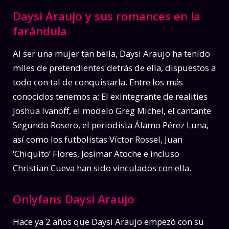
Daysi Araujo y sus romances en la
farándula
Al ser una mujer tan bella, Daysi Araujo ha tenido
miles de pretendientes detrás de ella, dispuestos a
todo con tal de conquistarla. Entre los más
conocidos tenemos a: El exintegrante de realities
Joshua Ivanoff, el modelo Greg Michel, el cantante
Segundo Rosero, el periodista Álamo Pérez Luna,
así como los futbolistas Víctor Rossel, Juan
‘Chiquito’ Flores, Josimar Atoche e incluso
Christian Cueva han sido vinculados con ella.
Onlyfans Daysi Araujo
Hace ya 2 años que Daysi Araujo empezó con su