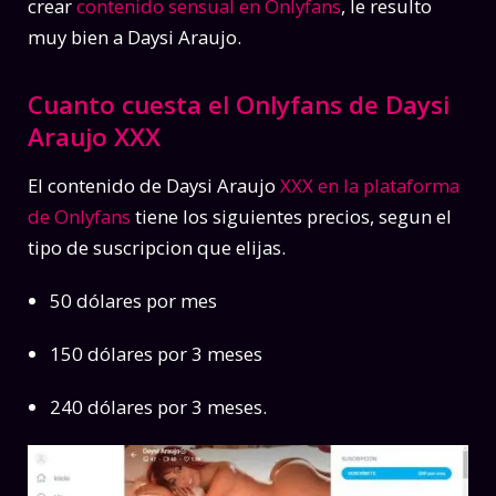
crear
contenido sensual en Onlyfans
, le resulto
muy bien a Daysi Araujo.
Cuanto cuesta el Onlyfans de Daysi
Araujo XXX
El contenido de Daysi Araujo
XXX en la plataforma
de Onlyfans
tiene los siguientes precios, segun el
tipo de suscripcion que elijas.
50 dólares por mes
150 dólares por 3 meses
240 dólares por 3 meses.