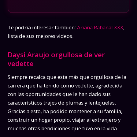
Te podría interesar también:
Ariana Rabanal XXX
,
lista de sus mejores videos.
Daysi Araujo orgullosa de ver
vedette
Siempre recalca que esta más que orgullosa de la
carrera que ha tenido como vedette, agradecida
con las oportunidades que le han dado sus
característicos trajes de plumas y lentejuelas.
Gracias a esto, ha podido mantener a su familia,
construir un hogar propio, viajar al extranjero y
muchas otras bendiciones que tuvo en la vida.