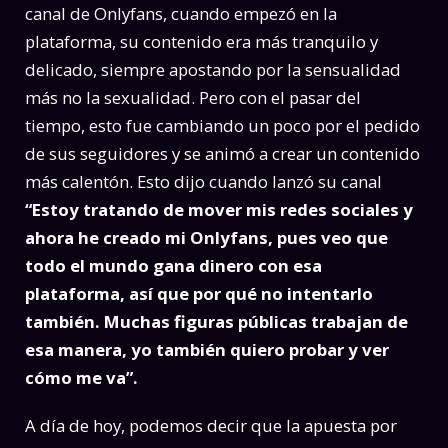
canal de Onlyfans, cuando empezó en la
plataforma, su contenido era más tranquilo y
delicado, siempre apostando por la sensualidad
más no la sexualidad. Pero con el pasar del
tiempo, esto fue cambiando un poco por el pedido
de sus seguidores y se animó a crear un contenido
más calentón. Esto dijo cuando lanzó su canal
“Estoy tratando de mover mis redes sociales y
ahora he creado mi Onlyfans, pues veo que
todo el mundo gana dinero con esa
plataforma, así que por qué no intentarlo
también. Muchas figuras públicas trabajan de
esa manera, yo también quiero probar y ver
cómo me va”.
A día de hoy, podemos decir que la apuesta por