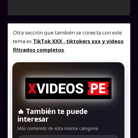
Otra sección que también se conecta con este
tema es
TikTok XXX , tiktokers xxx y videos
filtrados completos
.
RECOMENDADO PARA TI
🔥 También te puede
interesar
Más contenido de esta misma categoría