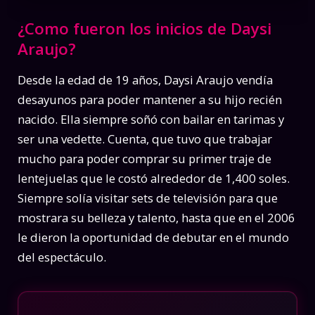
¿Como fueron los inicios de Daysi
Araujo?
Desde la edad de 19 años, Daysi Araujo vendía
desayunos para poder mantener a su hijo recién
nacido. Ella siempre soñó con bailar en tarimas y
ser una vedette. Cuenta, que tuvo que trabajar
mucho para poder comprar su primer traje de
lentejuelas que le costó alrededor de 1,400 soles.
Siempre solía visitar sets de televisión para que
mostrara su belleza y talento, hasta que en el 2006
le dieron la oportunidad de debutar en el mundo
del espectáculo.