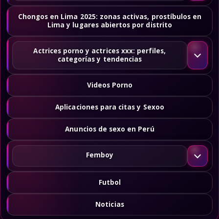
Chongos en Lima 2025: zonas activas, prostíbulos en
Lima y lugares abiertos por distrito
Actrices porno y actrices xxx: perfiles,
categorías y tendencias
Videos Porno
Aplicaciones para citas y Sexoo
Anuncios de sexo en Perú
Femboy
Futbol
Noticias