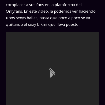
complacer a sus fans en la plataforma del
Onlyfans. En este video, la podemos ver haciendo
unos sexys bailes, hasta que poco a poco se va
quitando el sexy bikini que lleva puesto.