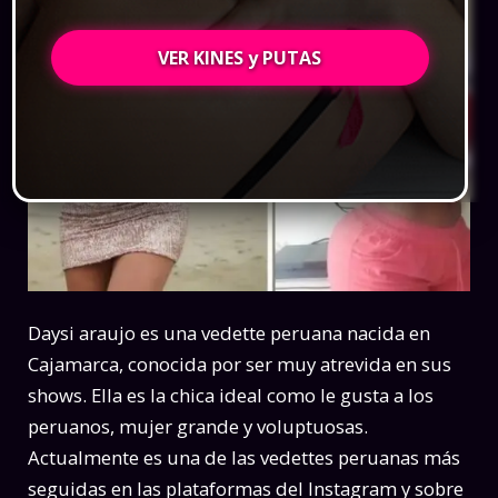
VER KINES y PUTAS
Daysi araujo es una vedette peruana nacida en
Cajamarca, conocida por ser muy atrevida en sus
shows. Ella es la chica ideal como le gusta a los
peruanos, mujer grande y voluptuosas.
Actualmente es una de las vedettes peruanas más
seguidas en las plataformas del Instagram y sobre