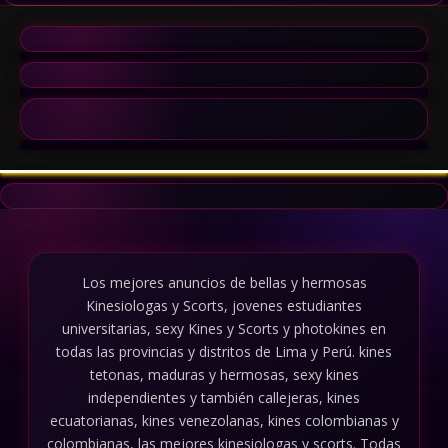
Los mejores anuncios de bellas y hermosas
Kinesiologas y Scorts, jovenes estudiantes
universitarias, sexy Kines y Scorts y photokines en
todas las provincias y distritos de Lima y Perú. kines
tetonas, maduras y hermosas, sexy kines
independientes y también callejeras, kines
ecuatorianas, kines venezolanas, kines colombianas y
colombianas, las mejores kinesiologas y scorts. Todas