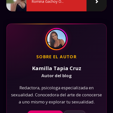
Romina Gachoy O...
SOBRE EL AUTOR
Kamilla Tapia Cruz
Autor del blog
Redactora, psicologa especializada en
sexualidad. Conocedora del arte de conocerse
a uno mismo y explorar tu sexualidad.