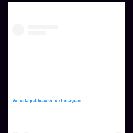
Ver esta publicación en Instagram