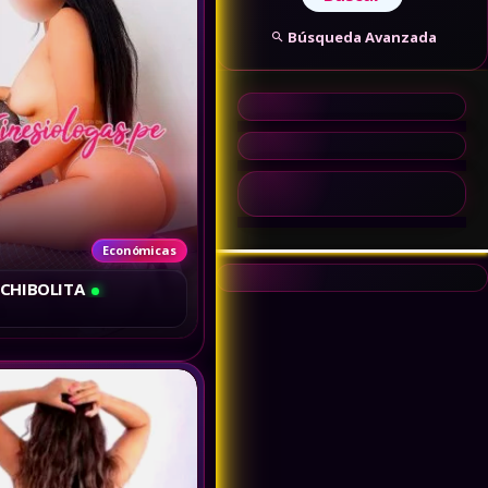
Búsqueda Avanzada
Económicas
 CHIBOLITA