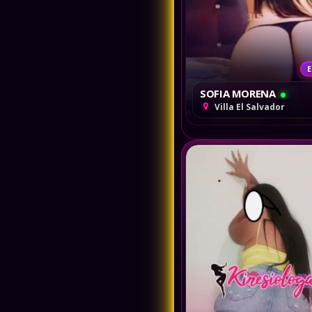
E
SOFIA MORENA
Villa El Salvador