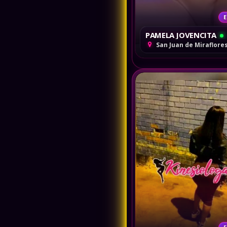
E
PAMELA JOVENCITA
San Juan de Miraflore