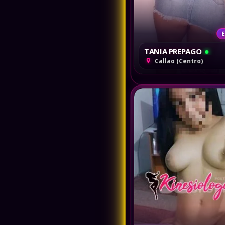
E
TANIA PREPAGO
Callao (Centro)