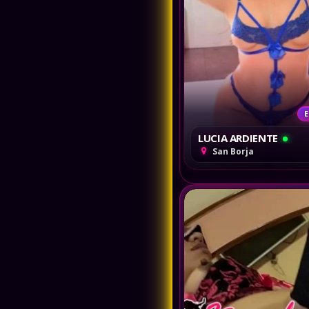
E
LUCIA ARDIENTE
San Borja