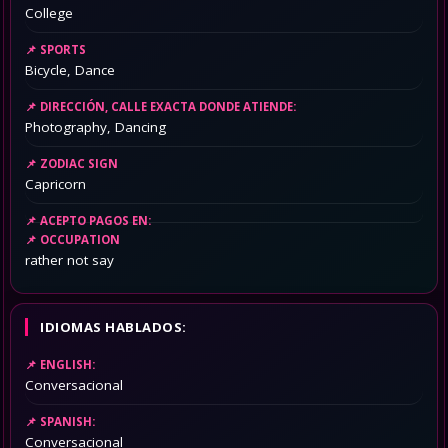
College
SPORTS
Bicycle, Dance
DIRECCIÓN, CALLE EXACTA DONDE ATIENDE:
Photography, Dancing
ZODIAC SIGN
Capricorn
ACEPTO PAGOS EN:
OCCUPATION
rather not say
IDIOMAS HABLADOS:
ENGLISH:
Conversacional
SPANISH:
Conversacional