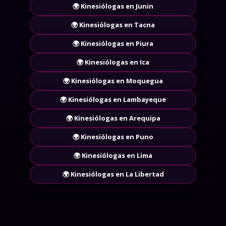
🌍 Kinesiólogas en Cajamarca
🌍 Kinesiólogas en Junin
🌍 Kinesiólogas en Tacna
🌍 Kinesiólogas en Piura
🌍 Kinesiólogas en Ica
🌍 Kinesiólogas en Moquegua
🌍 Kinesiólogas en Lambayeque
🌍 Kinesiólogas en Arequipa
🌍 Kinesiólogas en Puno
🌍 Kinesiólogas en Lima
🌍 Kinesiólogas en La Libertad