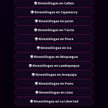
🌍 Kinesiólogas en Cusco
🌍 Kinesiólogas en Callao
🌍 Kinesiólogas en Cajamarca
🌍 Kinesiólogas en Junin
🌍 Kinesiólogas en Tacna
🌍 Kinesiólogas en Piura
🌍 Kinesiólogas en Ica
🌍 Kinesiólogas en Moquegua
🌍 Kinesiólogas en Lambayeque
🌍 Kinesiólogas en Arequipa
🌍 Kinesiólogas en Puno
🌍 Kinesiólogas en Lima