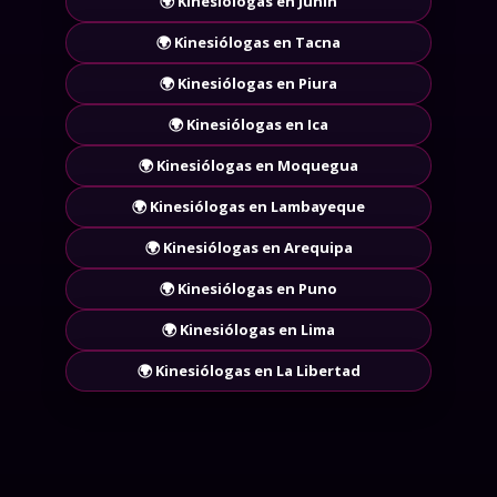
🌍 Kinesiólogas en Junin
🌍 Kinesiólogas en Tacna
🌍 Kinesiólogas en Piura
🌍 Kinesiólogas en Ica
🌍 Kinesiólogas en Moquegua
🌍 Kinesiólogas en Lambayeque
🌍 Kinesiólogas en Arequipa
🌍 Kinesiólogas en Puno
🌍 Kinesiólogas en Lima
🌍 Kinesiólogas en La Libertad