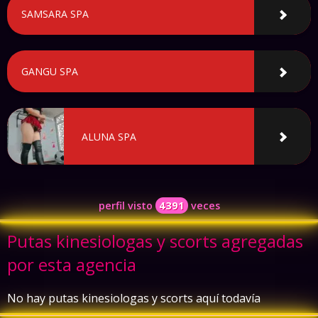
SAMSARA SPA
GANGU SPA
ALUNA SPA
perfil visto
4391
veces
Putas kinesiologas y scorts agregadas
por esta agencia
No hay putas kinesiologas y scorts aquí todavía