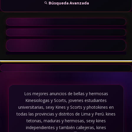
Búsqueda Avanzada
Los mejores anuncios de bellas y hermosas
Kinesiologas y Scorts, jovenes estudiantes
universitarias, sexy Kines y Scorts y photokines en
todas las provincias y distritos de Lima y Perú. kines
tetonas, maduras y hermosas, sexy kines
independientes y también callejeras, kines