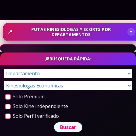
PUTAS KINESIOLOGAS Y SCORTS POR
DEPARTAMENTOS
BÚSQUEDA RÁPIDA:
Solo Premium
Solo Kine independiente
Solo Perfil verificado