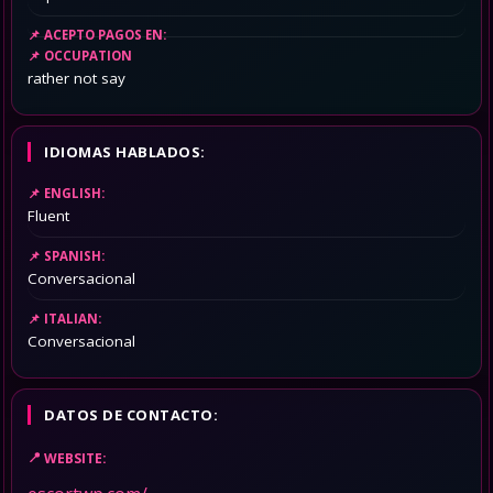
ACEPTO PAGOS EN:
OCCUPATION
rather not say
IDIOMAS HABLADOS:
ENGLISH:
Fluent
SPANISH:
Conversacional
ITALIAN:
Conversacional
DATOS DE CONTACTO:
WEBSITE: