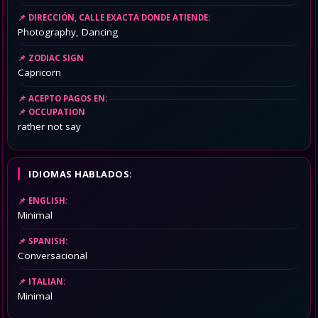
DIRECCIÓN, CALLE EXACTA DONDE ATIENDE:
Photography, Dancing
ZODIAC SIGN
Capricorn
ACEPTO PAGOS EN:
OCCUPATION
rather not say
IDIOMAS HABLADOS:
ENGLISH:
Minimal
SPANISH:
Conversacional
ITALIAN:
Minimal