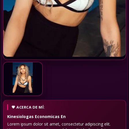
ACERCA DE MÍ:
Kinesiologas Economicas
En
Lorem ipsum dolor sit amet, consectetur adipiscing elit.