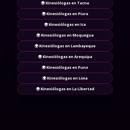
🌍 Kinesiólogas en Tacna
🌍 Kinesiólogas en Piura
🌍 Kinesiólogas en Ica
🌍 Kinesiólogas en Moquegua
🌍 Kinesiólogas en Lambayeque
🌍 Kinesiólogas en Arequipa
🌍 Kinesiólogas en Puno
🌍 Kinesiólogas en Lima
🌍 Kinesiólogas en La Libertad