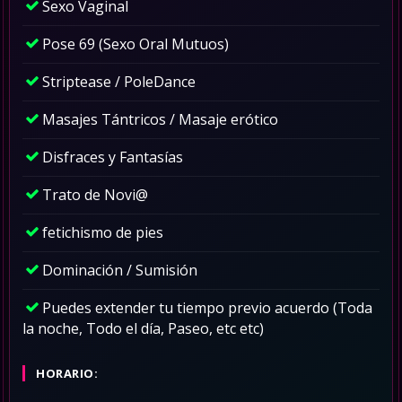
Sexo Vaginal
Pose 69 (Sexo Oral Mutuos)
Striptease / PoleDance
Masajes Tántricos / Masaje erótico
Disfraces y Fantasías
Trato de Novi@
fetichismo de pies
Dominación / Sumisión
Puedes extender tu tiempo previo acuerdo (Toda
la noche, Todo el día, Paseo, etc etc)
HORARIO: