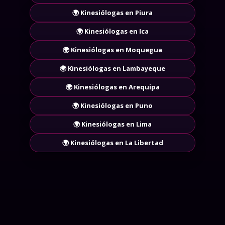
🌍 Kinesiólogas en Piura
🌍 Kinesiólogas en Ica
🌍 Kinesiólogas en Moquegua
🌍 Kinesiólogas en Lambayeque
🌍 Kinesiólogas en Arequipa
🌍 Kinesiólogas en Puno
🌍 Kinesiólogas en Lima
🌍 Kinesiólogas en La Libertad