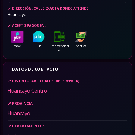
DIRECCIÓN, CALLE EXACTA DONDE ATIENDE:
Huancayo
ACEPTO PAGOS EN:
Yape
Plin
Transferenci
Efectivo
a
DATOS DE CONTACTO:
DISTRITO, AV. O CALLE (REFERENCIA):
Huancayo Centro
PROVINCIA:
Huancayo
DEPARTAMENTO: