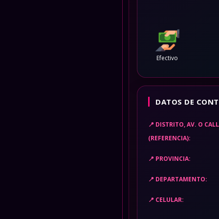
Efectivo
DATOS DE CONT
DISTRITO, AV. O CAL
(REFERENCIA):
PROVINCIA:
DEPARTAMENTO:
CELULAR: