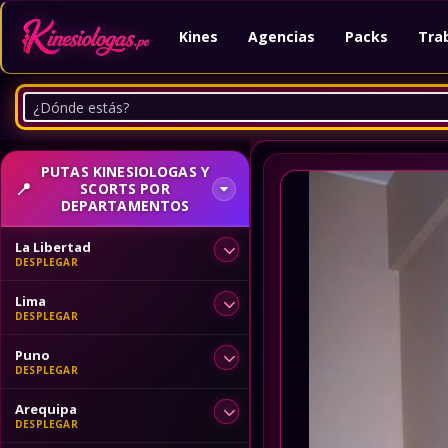
Kines
Agencias
Packs
Tra
PUTAS KINESIOLOGAS Y
SCORTS POR
DEPARTAMENTOS
La Libertad
Lima
Puno
Arequipa