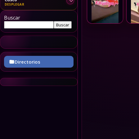
Buscar
Buscar
Directorios