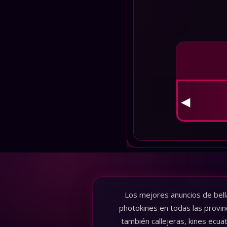
👮 
◀
Los mejores anuncios de bell
photokines en todas las provin