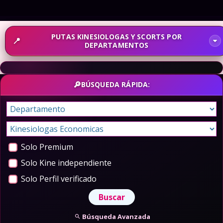
PUTAS KINESIOLOGAS Y SCORTS POR
DEPARTAMENTOS
BÚSQUEDA RÁPIDA:
Solo Premium
Solo Kine independiente
Solo Perfil verificado
Búsqueda Avanzada