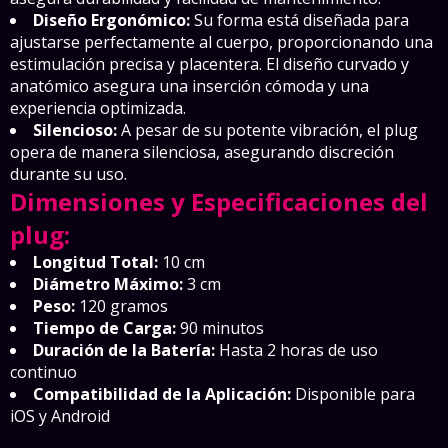
Diseño Ergonómico:
Su forma está diseñada para
ajustarse perfectamente al cuerpo, proporcionando una
estimulación precisa y placentera. El diseño curvado y
anatómico asegura una inserción cómoda y una
experiencia optimizada.
Silencioso:
A pesar de su potente vibración, el plug
opera de manera silenciosa, asegurando discreción
durante su uso.
Dimensiones y Especificaciones del
plug:
Longitud Total:
10 cm
Diámetro Máximo:
3 cm
Peso:
120 gramos
Tiempo de Carga:
90 minutos
Duración de la Batería:
Hasta 2 horas de uso
continuo
Compatibilidad de la Aplicación:
Disponible para
iOS y Android