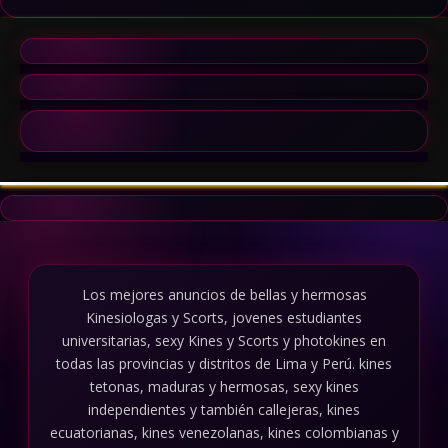
Los mejores anuncios de bellas y hermosas
Kinesiologas y Scorts, jovenes estudiantes
universitarias, sexy Kines y Scorts y photokines en
todas las provincias y distritos de Lima y Perú. kines
tetonas, maduras y hermosas, sexy kines
independientes y también callejeras, kines
ecuatorianas, kines venezolanas, kines colombianas y