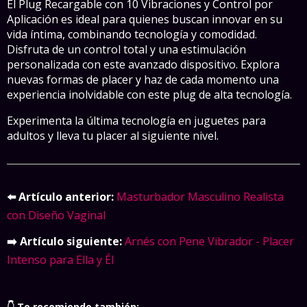
El Plug Recargable con 10 Vibraciones y Control por
Aplicación es ideal para quienes buscan innovar en su
vida íntima, combinando tecnología y comodidad.
Disfruta de un control total y una estimulación
personalizada con este avanzado dispositivo. Explora
nuevas formas de placer y haz de cada momento una
experiencia inolvidable con este plug de alta tecnología.
Experimenta la última tecnología en juguetes para
adultos y lleva tu placer al siguiente nivel.
⬅️ Artículo anterior:
Masturbador Masculino Realista
con Diseño Vaginal
➡️ Artículo siguiente:
Arnés con Pene Vibrador - Placer
Intenso para Ella y Él
👇 Te recomiendo también: