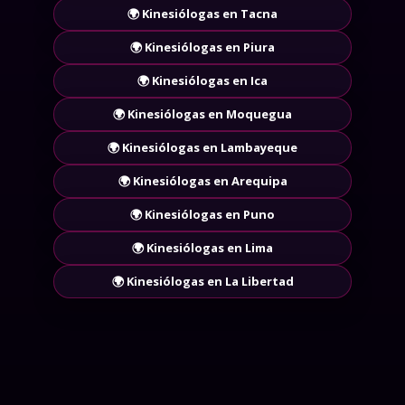
🌍 Kinesiólogas en Tacna
🌍 Kinesiólogas en Piura
🌍 Kinesiólogas en Ica
🌍 Kinesiólogas en Moquegua
🌍 Kinesiólogas en Lambayeque
🌍 Kinesiólogas en Arequipa
🌍 Kinesiólogas en Puno
🌍 Kinesiólogas en Lima
🌍 Kinesiólogas en La Libertad